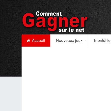
Accueil
Nouveaux jeux
Bientôt t