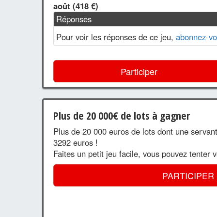
août (418 €)
Réponses
Pour voir les réponses de ce jeu,
abonnez-vo
Participer
Plus de 20 000€ de lots à gagner
Plus de 20 000 euros de lots dont une servan
3292 euros !
Faites un petit jeu facile, vous pouvez tenter 
PARTICIPER