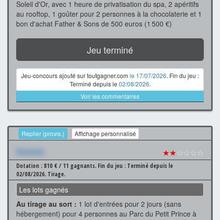
Soleil d'Or, avec 1 heure de privatisation du spa, 2 apéritifs
au rooftop, 1 goûter pour 2 personnes à la chocolaterie et 1
bon d'achat Father & Sons de 500 euros (1 500 €)
Jeu terminé
Jeu-concours ajouté sur toutgagner.com
le 17/07/2026
. Fin du jeu :
Terminé depuis le
02/08/2026
.
Voir les commentaires
Replier (provis.)
Affichage personnalisé
Xxxxxxx
★★
☆☆☆☆
Dotation : 810 € / 11 gagnants.
Fin du jeu : Terminé depuis le
02/08/2026.
Tirage.
Les lots gagnés
Au tirage au sort :
1 lot d'entrées pour 2 jours (sans
hébergement) pour 4 personnes au Parc du Petit Prince à