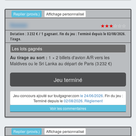
Replier (provis.)
Affichage personnalisé
Xxxxxxx
★★★
☆☆☆
Dotation : 3 232 € / 1 gagnant.
Fin du jeu : Terminé depuis le 02/08/2026.
Tirage.
Les lots gagnés
Au tirage au sort :
1 × 2 billets d'avion A/R vers les
Maldives ou le Sri Lanka au départ de Paris (3 232 €)
Jeu terminé
Jeu-concours ajouté sur toutgagner.com
le 24/06/2026
. Fin du jeu :
Terminé depuis le
02/08/2026
.
Règlement
Voir les commentaires
Replier (provis.)
Affichage personnalisé