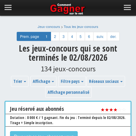
Jeux-concours
>
Tous les jeux-concours
Prem. page
1
2
3
4
5
6
suiv.
der.
Les jeux-concours qui se sont
terminés le 02/08/2026
134 jeux-concours
Trier
Affichage
Filtre pays
Réseaux sociaux
Affichage personnalisé
Jeu
réservé aux abonnés
★★★★
☆☆
Dotation : 8 000 € / 1 gagnant.
Fin du jeu : Terminé depuis le 02/08/2026.
Tirage + Simple inscription.