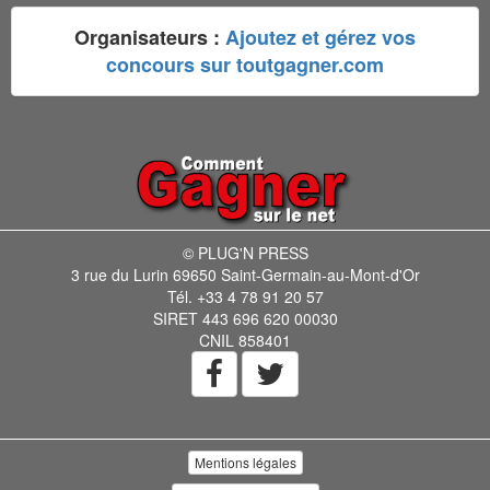
Organisateurs :
Ajoutez et gérez vos
concours sur toutgagner.com
© PLUG'N PRESS
3 rue du Lurin 69650 Saint-Germain-au-Mont-d'Or
Tél. +33 4 78 91 20 57
SIRET 443 696 620 00030
CNIL 858401
Mentions légales