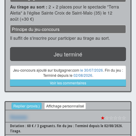
Au tirage au sort :
2 × 2 places pour le spectacle "Terra
Aletia" à l'église Sainte Croix de Saint-Malo (35) le 12
août (≈30 €)
Principe du jeu-concours
Il suffit de s'inscrire pour participer au tirage au sort.
Jeu terminé
Jeu-concours ajouté sur toutgagner.com
le 30/07/2026
. Fin du jeu :
Terminé depuis le
02/08/2026
.
Voir les commentaires
Replier (provis.)
Affichage personnalisé
Xxxxxxx
★
☆☆☆☆☆
Dotation : 60 € / 3 gagnants.
Fin du jeu : Terminé depuis le 02/08/2026.
Tirage.