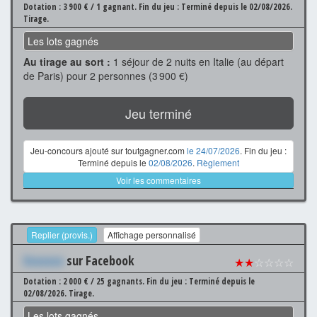
Dotation : 3 900 € / 1 gagnant.
Fin du jeu : Terminé depuis le 02/08/2026.
Tirage.
Les lots gagnés
Au tirage au sort :
1 séjour de 2 nuits en Italie (au départ
de Paris) pour 2 personnes (3 900 €)
Jeu terminé
Jeu-concours ajouté sur toutgagner.com
le 24/07/2026
. Fin du jeu :
Terminé depuis le
02/08/2026
.
Règlement
Voir les commentaires
Replier (provis.)
Affichage personnalisé
Xxxxxxx
sur Facebook
★★
☆☆☆☆
Dotation : 2 000 € / 25 gagnants.
Fin du jeu : Terminé depuis le
02/08/2026.
Tirage.
Les lots gagnés