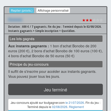
Replier (provis.)
Affichage personnalisé
Xxxxxxx
★★★
☆☆☆
Dotation : 600 € / 7 gagnants.
Fin du jeu : Terminé depuis le 02/08/2026.
Instants gagnants + Simple inscription + Quotidien.
Les lots gagnés
Aux instants gagnants :
1 bon d'achat Bonobo de 200
euros (200 €), 2 bons d'achat Bonobo de 100 euros (100 €),
4 bons d'achat Bonobo de 50 euros (50 €)
Principe du jeu-concours
Il suffit de s'inscrire pour accéder aux instants gagnants.
Vous pouvez jouer tous les jours.
Jeu terminé
Jeu-concours ajouté sur toutgagner.com
le 21/07/2026
. Fin du jeu :
Terminé depuis le
02/08/2026
.
Règlement