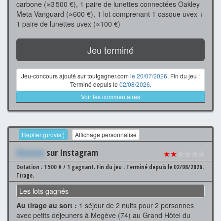
carbone (≈3 500 €), 1 paire de lunettes connectées Oakley
Meta Vanguard (≈600 €), 1 lot comprenant 1 casque uvex +
1 paire de lunettes uvex (≈100 €)
Jeu terminé
Jeu-concours ajouté sur toutgagner.com
le 20/07/2026
. Fin du jeu :
Terminé depuis le
02/08/2026
.
Voir les commentaires
Replier (provis.)
Affichage personnalisé
Xxxxxxx
sur Instagram
★★
☆☆☆☆
Dotation : 1 500 € / 1 gagnant.
Fin du jeu : Terminé depuis le 02/08/2026.
Tirage.
Les lots gagnés
Au tirage au sort :
1 séjour de 2 nuits pour 2 personnes
avec petits déjeuners à Megève (74) au Grand Hôtel du