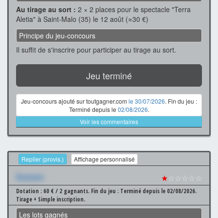
Au tirage au sort :
2 × 2 places pour le spectacle "Terra
Aletia" à Saint-Malo (35) le 12 août (≈30 €)
Principe du jeu-concours
Il suffit de s'inscrire pour participer au tirage au sort.
Jeu terminé
Jeu-concours ajouté sur toutgagner.com
le 30/07/2026
. Fin du jeu :
Terminé depuis le
02/08/2026
.
Voir les commentaires
Replier (provis.)
Affichage personnalisé
Xxxxxxx
★
☆☆☆☆☆
Dotation : 60 € / 2 gagnants.
Fin du jeu : Terminé depuis le 02/08/2026.
Tirage + Simple inscription.
Les lots gagnés