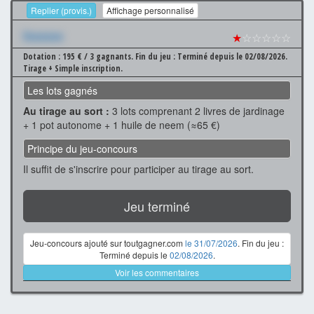
Replier (provis.)
Affichage personnalisé
Xxxxxxx
★
☆☆☆☆☆
Dotation : 195 € / 3 gagnants.
Fin du jeu : Terminé depuis le 02/08/2026.
Tirage + Simple inscription.
Les lots gagnés
Au tirage au sort :
3 lots comprenant 2 livres de jardinage
+ 1 pot autonome + 1 huile de neem (≈65 €)
Principe du jeu-concours
Il suffit de s'inscrire pour participer au tirage au sort.
Jeu terminé
Jeu-concours ajouté sur toutgagner.com
le 31/07/2026
. Fin du jeu :
Terminé depuis le
02/08/2026
.
Voir les commentaires