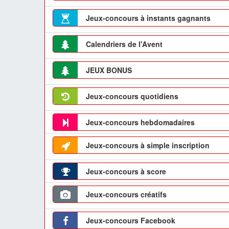
Jeux-concours à instants gagnants
Calendriers de l'Avent
JEUX BONUS
Jeux-concours quotidiens
Jeux-concours hebdomadaires
Jeux-concours à simple inscription
Jeux-concours à score
Jeux-concours créatifs
Jeux-concours Facebook