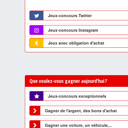
Jeux-concours Twitter
Jeux-concours Instagram
Jeux avec obligation d'achat
Que voulez-vous gagner aujourd'hui ?
Jeux-concours exceptionnels
Gagner de l'argent, des bons d'achat
Gagner une voiture, un véhicule,...