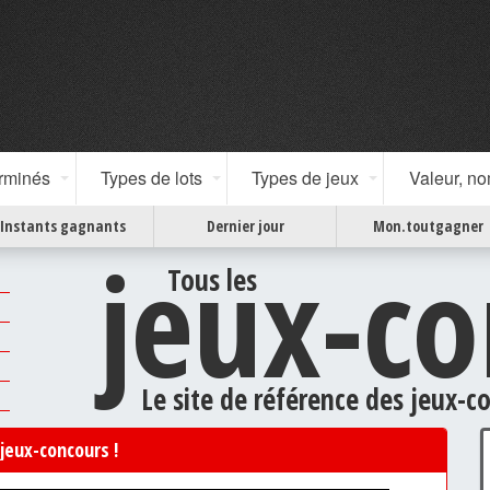
erminés
Types de lots
Types de jeux
Valeur, n
Instants gagnants
Dernier jour
Mon.toutgagner
jeux-c
Tous les
Le site de référence des jeux-c
 jeux-concours !