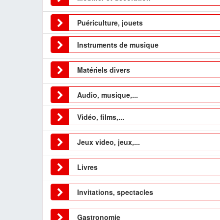
Puériculture, jouets
Instruments de musique
Matériels divers
Audio, musique,...
Vidéo, films,...
Jeux video, jeux,...
Livres
Invitations, spectacles
Gastronomie