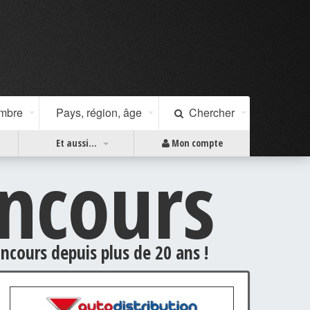
ombre
Pays, région, âge
Chercher
Et aussi...
Mon compte
oncours
oncours depuis plus de 20 ans !