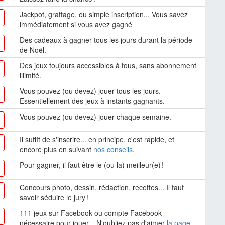
Jackpot, grattage, ou simple inscription... Vous savez
immédiatement si vous avez gagné
Des cadeaux à gagner tous les jours durant la période
de Noël.
Des jeux toujours accessibles à tous, sans abonnement
illimité.
Vous pouvez (ou devez) jouer tous les jours.
Essentiellement des jeux à instants gagnants.
Vous pouvez (ou devez) jouer chaque semaine.
Il suffit de s'inscrire... en principe, c'est rapide, et
encore plus en suivant
nos conseils
.
Pour gagner, il faut être le (ou la) meilleur(e) !
Concours photo, dessin, rédaction, recettes... Il faut
savoir séduire le jury !
111 jeux sur Facebook ou compte Facebook
nécessaire pour jouer... N'oubliez pas d'aimer
la page