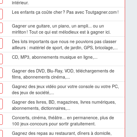
intérieur.
Les enfants ça coûte cher ? Pas avec Toutgagner.com !
Gagner une guitare, un piano, un ampli... ou un
mirliton ! Tout ce qui est mélodieux est à gagner ici.
Des lots importants que nous ne pouvions pas classer
ailleurs : matériel de sport, de jardin, GPS, bricolage,...
CD, MP3, abonnements musique en ligne,...
Gagner des DVD, Blu-Ray, VOD, téléchargements de
films, abonnements cinéma,...
Gagnez des jeux vidéo pour votre console ou votre PC,
des jeux de société,...
Gagner des livres, BD, magazines, livres numériques,
abonnements, dictionnaires,...
Concerts, cinéma, théâtre... en permanence, plus de
100 jeux-concours pour sortir gratuitement.
Gagnez des repas au restaurant, dîners à domicile,