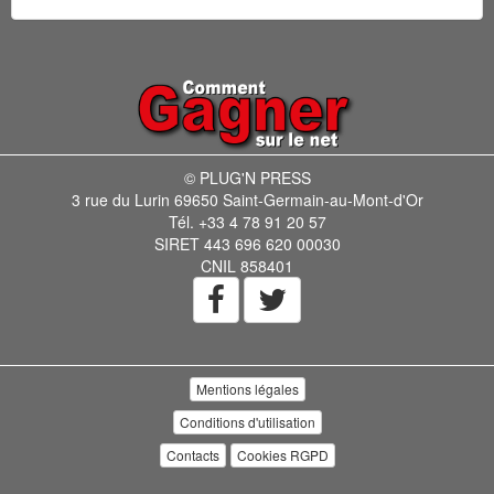
© PLUG'N PRESS
3 rue du Lurin 69650 Saint-Germain-au-Mont-d'Or
Tél. +33 4 78 91 20 57
SIRET 443 696 620 00030
CNIL 858401
Mentions légales
Conditions d'utilisation
Contacts
Cookies RGPD