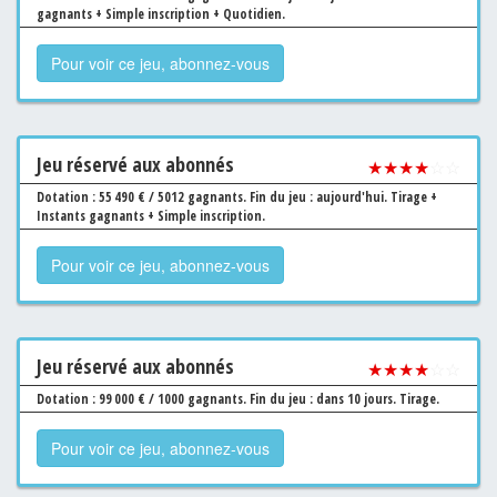
gagnants + Simple inscription + Quotidien.
Pour voir ce jeu, abonnez-vous
Jeu
réservé aux abonnés
★★★★
☆☆
Dotation : 55 490 € / 5012 gagnants.
Fin du jeu : aujourd'hui.
Tirage +
Instants gagnants + Simple inscription.
Pour voir ce jeu, abonnez-vous
Jeu
réservé aux abonnés
★★★★
☆☆
Dotation : 99 000 € / 1000 gagnants.
Fin du jeu : dans 10 jours.
Tirage.
Pour voir ce jeu, abonnez-vous