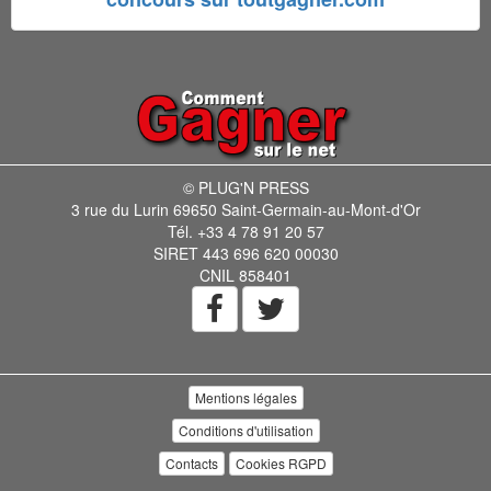
© PLUG'N PRESS
3 rue du Lurin 69650 Saint-Germain-au-Mont-d'Or
Tél. +33 4 78 91 20 57
SIRET 443 696 620 00030
CNIL 858401
Mentions légales
Conditions d'utilisation
Contacts
Cookies RGPD