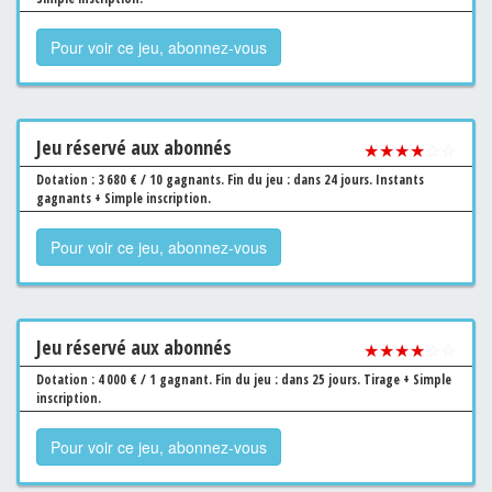
Pour voir ce jeu, abonnez-vous
Jeu
réservé aux abonnés
★★★★
☆☆
Dotation : 3 680 € / 10 gagnants.
Fin du jeu : dans 24 jours.
Instants
gagnants + Simple inscription.
Pour voir ce jeu, abonnez-vous
Jeu
réservé aux abonnés
★★★★
☆☆
Dotation : 4 000 € / 1 gagnant.
Fin du jeu : dans 25 jours.
Tirage + Simple
inscription.
Pour voir ce jeu, abonnez-vous