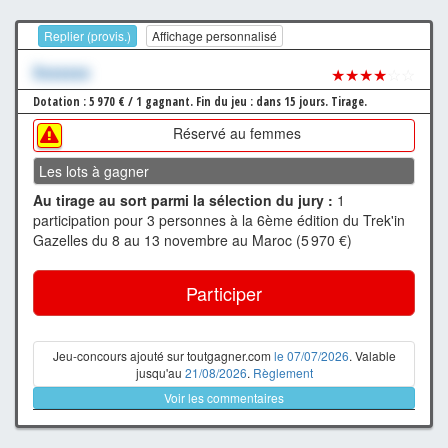
Replier (provis.)
Affichage personnalisé
Xxxxxxx
★★★★
☆☆
Dotation : 5 970 € / 1 gagnant.
Fin du jeu : dans 15 jours.
Tirage.
Réservé au femmes
Les lots à gagner
Au tirage au sort parmi la sélection du jury :
1
participation pour 3 personnes à la 6ème édition du Trek'in
Gazelles du 8 au 13 novembre au Maroc (5 970 €)
Participer
Jeu-concours ajouté sur toutgagner.com
le 07/07/2026
. Valable
jusqu'au
21/08/2026
.
Règlement
Voir les commentaires