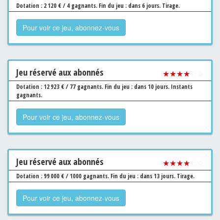
Dotation : 2 120 € / 4 gagnants.
Fin du jeu : dans 6 jours.
Tirage.
Pour voir ce jeu, abonnez-vous
Jeu
réservé aux abonnés
★★★★
☆☆
Dotation : 12 923 € / 77 gagnants.
Fin du jeu : dans 10 jours.
Instants
gagnants.
Pour voir ce jeu, abonnez-vous
Jeu
réservé aux abonnés
★★★★
☆☆
Dotation : 99 000 € / 1000 gagnants.
Fin du jeu : dans 13 jours.
Tirage.
Pour voir ce jeu, abonnez-vous