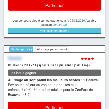
Participer
Jeu-concours ajouté sur toutgagner.com
le 05/08/2026
. Valable
jusqu'au
09/08/2026
.
Voir les commentaires
Replier (provis.)
Affichage personnalisé
Xxxxxxx
★★★★
☆☆
Dotation : 2 690 € / 51 gagnants.
Fin du jeu : dans 3 jours.
Tirage.
Les lots à gagner
Au tirage au sort parmi les meilleurs scores :
1 Beauval
Box pour 1 séjour au zoo pour 2 adultes et 2
enfants (540 €), 50 entrées adultes pour le ZooParc de
Beauval (43 €)
Participer