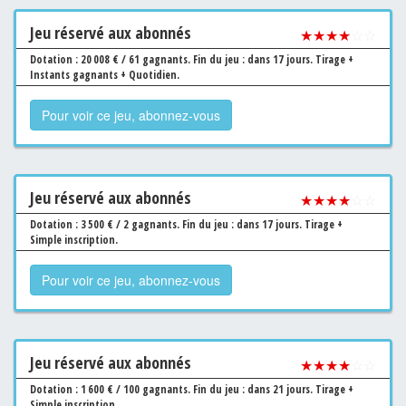
Jeu
réservé aux abonnés
★★★★
☆☆
Dotation : 20 008 € / 61 gagnants.
Fin du jeu : dans 17 jours.
Tirage +
Instants gagnants + Quotidien.
Pour voir ce jeu, abonnez-vous
Jeu
réservé aux abonnés
★★★★
☆☆
Dotation : 3 500 € / 2 gagnants.
Fin du jeu : dans 17 jours.
Tirage +
Simple inscription.
Pour voir ce jeu, abonnez-vous
Jeu
réservé aux abonnés
★★★★
☆☆
Dotation : 1 600 € / 100 gagnants.
Fin du jeu : dans 21 jours.
Tirage +
Simple inscription.