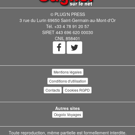
© PLUG'N PRESS
3 rue du Lurin 69650 Saint-Germain-au-Mont-d'Or
Tél. +33 4 78 91 20 57
SIRET 443 696 620 00030
CNIL 858401
Mentions légales
Conditions d'utilisation
Contacts
Cookies RGPD
Autres sites
Oogolo Voyages
Toute reproduction, même partielle est formellement interdite.