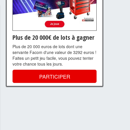
Plus de 20 000€ de lots à gagner
Plus de 20 000 euros de lots dont une
servante Facom d'une valeur de 3292 euros !
Faites un petit jeu facile, vous pouvez tenter
votre chance tous les jours.
PARTICIPER