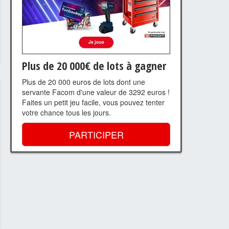
Plus de 20 000€ de lots à gagner
Plus de 20 000 euros de lots dont une
servante Facom d'une valeur de 3292 euros !
Faites un petit jeu facile, vous pouvez tenter
votre chance tous les jours.
PARTICIPER