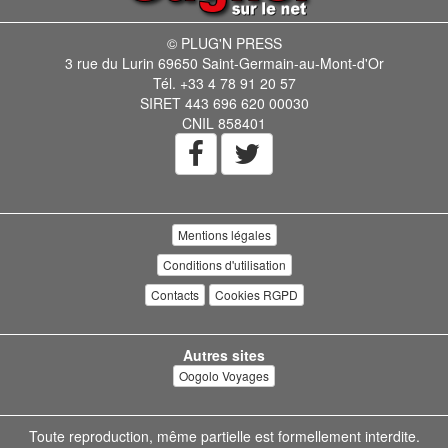
© PLUG'N PRESS
3 rue du Lurin 69650 Saint-Germain-au-Mont-d'Or
Tél. +33 4 78 91 20 57
SIRET 443 696 620 00030
CNIL 858401
Mentions légales
Conditions d'utilisation
Contacts
Cookies RGPD
Autres sites
Oogolo Voyages
Toute reproduction, même partielle est formellement interdite.