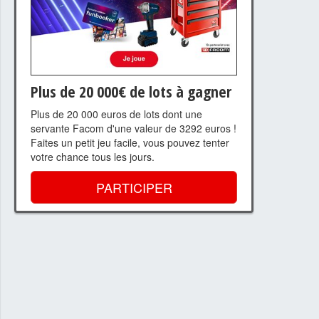
Plus de 20 000€ de lots à gagner
Plus de 20 000 euros de lots dont une
servante Facom d'une valeur de 3292 euros !
Faites un petit jeu facile, vous pouvez tenter
votre chance tous les jours.
PARTICIPER