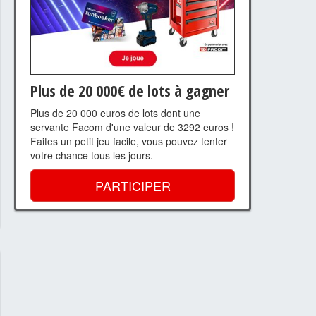
Plus de 20 000€ de lots à gagner
Plus de 20 000 euros de lots dont une
servante Facom d'une valeur de 3292 euros !
Faites un petit jeu facile, vous pouvez tenter
votre chance tous les jours.
PARTICIPER