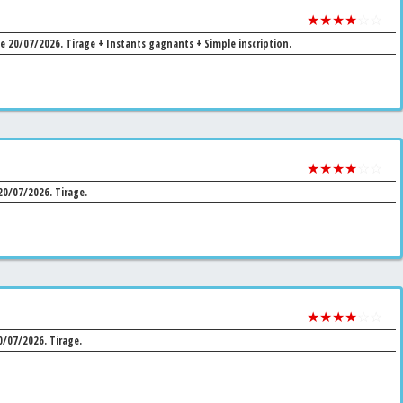
★★★★
☆☆
le 20/07/2026.
Tirage + Instants gagnants + Simple inscription.
★★★★
☆☆
 20/07/2026.
Tirage.
★★★★
☆☆
20/07/2026.
Tirage.