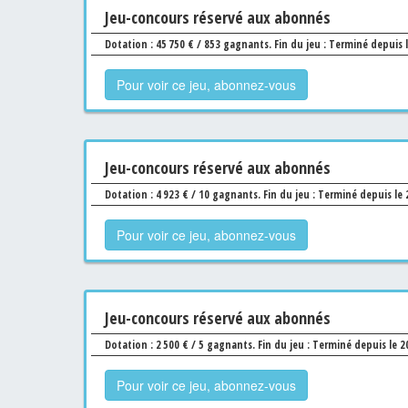
Jeu
-concours
réservé aux abonnés
Dotation : 45 750 € / 853 gagnants.
Fin du jeu : Terminé depuis 
Pour voir ce jeu, abonnez-vous
Jeu
-concours
réservé aux abonnés
Dotation : 4 923 € / 10 gagnants.
Fin du jeu : Terminé depuis le
Pour voir ce jeu, abonnez-vous
Jeu
-concours
réservé aux abonnés
Dotation : 2 500 € / 5 gagnants.
Fin du jeu : Terminé depuis le 
Pour voir ce jeu, abonnez-vous