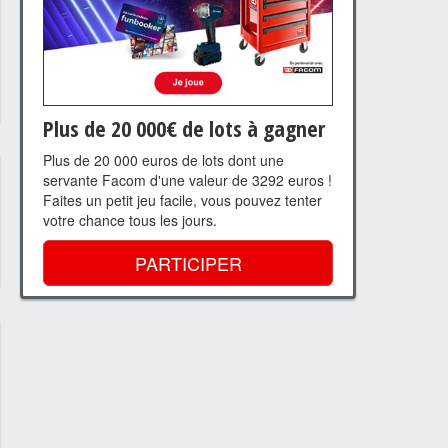
Plus de 20 000€ de lots à gagner
Plus de 20 000 euros de lots dont une
servante Facom d'une valeur de 3292 euros !
Faites un petit jeu facile, vous pouvez tenter
votre chance tous les jours.
PARTICIPER