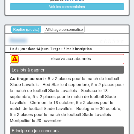
Voir les commentaires
Replier (provis.)
Affichage personnalisé
Xxxxxxx
☆☆☆☆☆☆
Fin du jeu : dans 14 jours.
Tirage + Simple inscription.
réservé aux abonnés
Les lots à gagner
Au tirage au sort :
5 × 2 places pour le match de football
Stade Lavallois - Red Star le 4 septembre, 5 × 2 places pour
le match de football Stade Lavallois - Sochaux le 18
septembre, 5 × 2 places pour le match de football Stade
Lavallois - Clermont le 16 octobre, 5 × 2 places pour le
match de football Stade Lavallois - Boulogne le 30 octobre,
5 × 2 places pour le match de football Stade Lavallois -
Montpellier le 20 novembre
Principe du jeu-concours