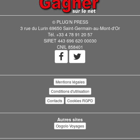
© PLUG'N PRESS
3 rue du Lurin 69650 Saint-Germain-au-Mont-d'Or
Tél. +33 4 78 91 20 57
SIRET 443 696 620 00030
CNIL 858401
Mentions légales
Conditions d'utilisation
Contacts
Cookies RGPD
Autres sites
Oogolo Voyages