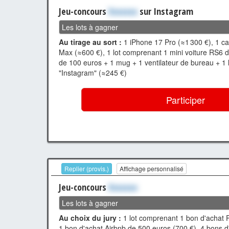
Jeu-concours
Xxxxxxx
sur Instagram
Les lots à gagner
Au tirage au sort :
1 iPhone 17 Pro (≈1 300 €), 1 c
Max (≈600 €), 1 lot comprenant 1 mini voiture RS6 d
de 100 euros + 1 mug + 1 ventilateur de bureau + 1 lo
"Instagram" (≈245 €)
Participer
Replier (provis.)
Affichage personnalisé
Jeu-concours
Xxxxxxx
Les lots à gagner
Au choix du jury :
1 lot comprenant 1 bon d'achat 
1 bon d'achat Airbnb de 500 euros (700 €), 4 bons 