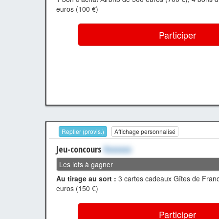
euros (100 €)
Participer
Replier (provis.)
Affichage personnalisé
Jeu-concours
Xxxxxxx
Les lots à gagner
Au tirage au sort :
3 cartes cadeaux Gîtes de Fran
euros (150 €)
Participer