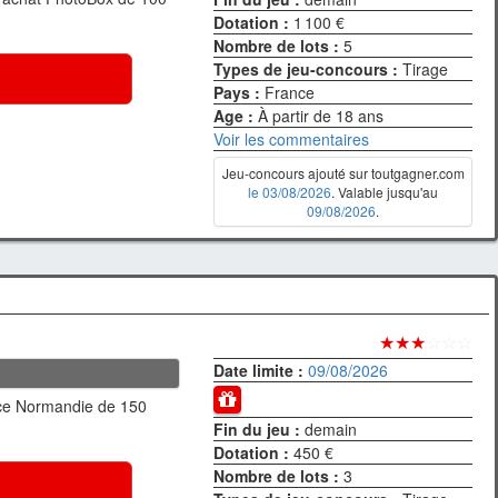
Dotation :
1 100 €
Nombre de lots :
5
Types de jeu-concours :
Tirage
Pays :
France
Age :
À partir de 18 ans
Voir les commentaires
Jeu-concours ajouté sur toutgagner.com
le 03/08/2026
. Valable jusqu'au
09/08/2026
.
★★★
☆☆☆
Date limite :
09/08/2026
ce Normandie de 150
Fin du jeu :
demain
Dotation :
450 €
Nombre de lots :
3