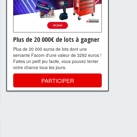
Plus de 20 000€ de lots à gagner
Plus de 20 000 euros de lots dont une
servante Facom d'une valeur de 3292 euros !
Faites un petit jeu facile, vous pouvez tenter
votre chance tous les jours.
PARTICIPER