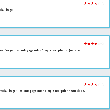
★★★★
☆☆
ois.
Tirage.
★★★★
☆☆
ois.
Tirage + Instants gagnants + Simple inscription + Quotidien.
★★★★
☆☆
 mois.
Tirage + Instants gagnants + Simple inscription + Quotidien.