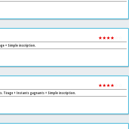
★★★★
☆☆
age + Simple inscription.
★★★★
☆☆
is.
Tirage + Instants gagnants + Simple inscription.