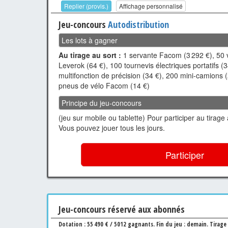
Replier (provis.)
Affichage personnalisé
Jeu-concours
Autodistribution
Les lots à gagner
Au tirage au sort :
1 servante Facom (3 292 €), 50 
Leverok (64 €), 100 tournevis électriques portatifs (3
multifonction de précision (34 €), 200 mini-camions
pneus de vélo Facom (14 €)
Principe du jeu-concours
(jeu sur mobile ou tablette) Pour participer au tirage 
Vous pouvez jouer tous les jours.
Participer
Jeu
-concours
réservé aux abonnés
Dotation : 55 490 € / 5012 gagnants.
Fin du jeu : demain.
Tirage