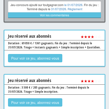
Jeu-concours ajouté sur toutgagner.com
le 01/07/2026
. Fin du jeu :
Terminé depuis le
31/07/2026
.
Règlement
Voir les commentaires
Jeu
réservé aux abonnés
★★★★
☆☆
Dotation : 69 050 € / 1361 gagnants.
Fin du jeu : Terminé depuis le
31/07/2026.
Tirage + Instants gagnants + Simple inscription + Quotidien.
Pour voir ce jeu, abonnez-vous
Jeu
réservé aux abonnés
★★★★
☆☆
Dotation : 5 500 € / 205 gagnants.
Fin du jeu : Terminé depuis le
31/07/2026.
Tirage + Simple inscription.
Pour voir ce jeu, abonnez-vous