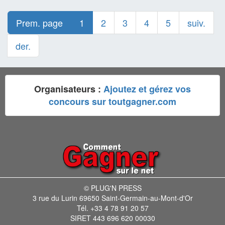
Prem. page
1
2
3
4
5
suiv.
der.
Organisateurs :
Ajoutez et gérez vos
concours sur toutgagner.com
© PLUG'N PRESS
3 rue du Lurin 69650 Saint-Germain-au-Mont-d'Or
Tél. +33 4 78 91 20 57
SIRET 443 696 620 00030