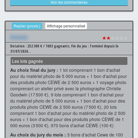
Voir les commentaires
Replier (provis.)
Affichage personnalisé
Xxxxxxx
★★
☆☆☆☆
Dotation : 252 300 € / 1003 gagnants.
Fin du jeu : Terminé depuis le
31/07/2026.
.
Les lots gagnés
Au choix final du jury :
1 lot comprenant 1 bon d'achat
pour du matériel photo de 5 000 euros + 1 bon d'achat pour
des produits photo CEWE de 2 500 euros + 1 voyage photo
comprenant un atelier privé avec la photographe Christie
Goodwin (17 500 €), 9 lots comprenant 1 bon d'achat pour
du matériel photo de 5 000 euros + 1 bon d'achat pour des
produits photo CEWE de 2 500 euros (7 500 €), 20 lots
comprenant 1 bon d'achat pour du matériel photo de 2 500
euros + 1 bon d'achat pour des produits photo CEWE de 1
000 euros (3 500 €), 970 bons d'achat CEWE (100 €)
Au choix du jury du mois :
3 bons d'achat Cewe de 100