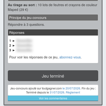
Au tirage au sort :
10 lots de feutres et crayons de couleur
Maped (29 €)
Principe du jeu-concours
Répondre à 3 questions.
Réponses
1 ►
XxxxxxXxx
2 ►
XxxxxxXxx
3 ►
XxxxxxXxx
Pour voir les réponses de ce jeu,
abonnez-vous
.
Jeu terminé
Jeu-concours ajouté sur toutgagner.com
le 20/07/2026
. Fin du jeu :
Terminé depuis le
31/07/2026
.
Règlement
Voir les commentaires