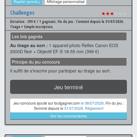
Replier (provis.)
Affichage personnalisé
Challenges
★★★
☆☆☆
Dotation : 399 € / 1 gagnant.
Fin du jeu : Terminé depuis le 31/07/2026.
Tirage + Simple inscription.
Les lots gagnés
Au tirage au sort :
1 appareil photo Reflex Canon EOS
2000D Noir + Objectif EF-S 18-55 mm (399 €)
Principe du jeu-concours
Il suffit de s'inscrire pour participer au tirage au sort.
Jeu terminé
Jeu-concours ajouté sur toutgagner.com
le 08/07/2026
. Fin du jeu :
Terminé depuis le
31/07/2026
.
Règlement
Voir les commentaires