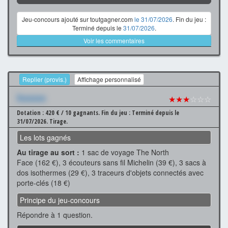
Jeu-concours ajouté sur toutgagner.com
le 31/07/2026
. Fin du jeu :
Terminé depuis le
31/07/2026
.
Voir les commentaires
Replier (provis.)
Affichage personnalisé
Xxxxxxx
★★★
☆☆☆
Dotation : 420 € / 10 gagnants.
Fin du jeu : Terminé depuis le
31/07/2026.
Tirage.
Les lots gagnés
Au tirage au sort :
1 sac de voyage The North
Face (162 €), 3 écouteurs sans fil Michelin (39 €), 3 sacs à
dos isothermes (29 €), 3 traceurs d'objets connectés avec
porte-clés (18 €)
Principe du jeu-concours
Répondre à 1 question.