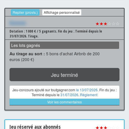
Replier (provis.)
Affichage personnalisé
Xxxxxxx
★★★
☆☆☆
Dotation : 1 000 € / 5 gagnants.
Fin du jeu : Terminé depuis le
31/07/2026.
Tirage.
Les lots gagnés
Au tirage au sort :
5 bons d'achat Airbnb de 200
euros (200 €)
Jeu terminé
Jeu-concours ajouté sur toutgagner.com
le 13/07/2026
. Fin du jeu :
Terminé depuis le
31/07/2026
.
Règlement
Voir les commentaires
Jeu
réservé aux abonnés
★★★
☆☆☆