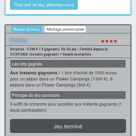
Pour voir ce jeu, abonnez-vous
Replier (provis.)
Affichage personnalisé
Xxxxxxx
★★★★
☆☆
Dotation : 5 500 € / 9 gagnants.
Fin du jeu : Terminé depuis le
31/07/2026.
Instants gagnants + Simple inscription.
Les lots gagnés
Aux instants gagnants :
1 bon d'achat de 1500 euros
pour un séjour dans un Flower Campings (1 500 €), 8
séjours dans un Flower Campings (500 €)
Principe du jeu-concours
Il suffit de s'inscrire pour accéder aux instants gagnants (1
seule participation).
Jeu terminé