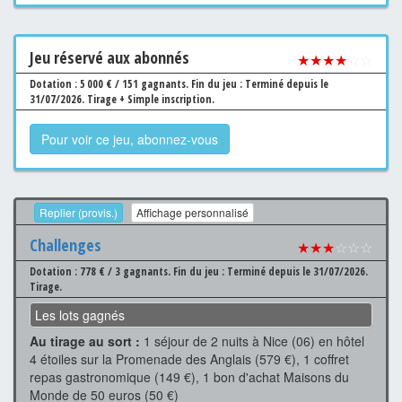
Jeu
réservé aux abonnés
★★★★
☆☆
Dotation : 5 000 € / 151 gagnants.
Fin du jeu : Terminé depuis le
31/07/2026.
Tirage + Simple inscription.
Pour voir ce jeu, abonnez-vous
Replier (provis.)
Affichage personnalisé
Challenges
★★★
☆☆☆
Dotation : 778 € / 3 gagnants.
Fin du jeu : Terminé depuis le 31/07/2026.
Tirage.
Les lots gagnés
Au tirage au sort :
1 séjour de 2 nuits à Nice (06) en hôtel
4 étoiles sur la Promenade des Anglais (579 €), 1 coffret
repas gastronomique (149 €), 1 bon d'achat Maisons du
Monde de 50 euros (50 €)