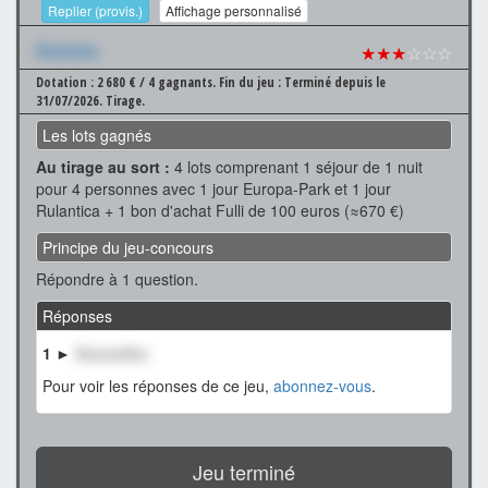
Replier (provis.)
Affichage personnalisé
Xxxxxxx
★★★
☆☆☆
Dotation : 2 680 € / 4 gagnants.
Fin du jeu : Terminé depuis le
31/07/2026.
Tirage.
Les lots gagnés
Au tirage au sort :
4 lots comprenant 1 séjour de 1 nuit
pour 4 personnes avec 1 jour Europa-Park et 1 jour
Rulantica + 1 bon d'achat Fulli de 100 euros (≈670 €)
Principe du jeu-concours
Répondre à 1 question.
Réponses
1 ►
XxxxxxXxx
Pour voir les réponses de ce jeu,
abonnez-vous
.
Jeu terminé