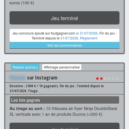
euros (100 €)
Jeu terminé
Jeu-concours ajouté sur toutgagner.com
le 21/07/2026
. Fin du jeu :
Terminé depuis le
31/07/2026
.
Règlement
Voir les commentaires
Replier (provis.)
Affichage personnalisé
Xxxxxxx
sur Instagram
★★
☆☆☆☆
Dotation : 2 000 € / 10 gagnants.
Fin du jeu : Terminé depuis le
31/07/2026.
Tirage.
Les lots gagnés
Au tirage au sort :
10 friteuses air fryer Ninja DoubleStack
XL verticale avec 1 an de produits Ducros (≈200 €)