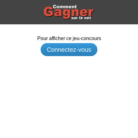
Pour afficher ce jeu-concours
Connectez-vous