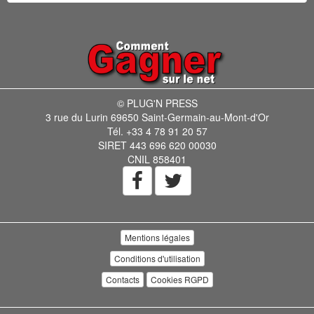
© PLUG'N PRESS
3 rue du Lurin 69650 Saint-Germain-au-Mont-d'Or
Tél. +33 4 78 91 20 57
SIRET 443 696 620 00030
CNIL 858401
Mentions légales
Conditions d'utilisation
Contacts
Cookies RGPD