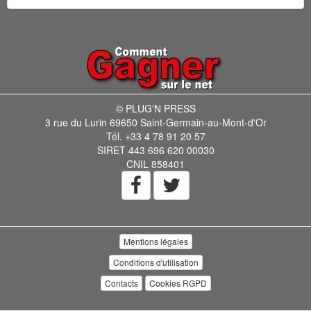
© PLUG'N PRESS
3 rue du Lurin 69650 Saint-Germain-au-Mont-d'Or
Tél. +33 4 78 91 20 57
SIRET 443 696 620 00030
CNIL 858401
Mentions légales
Conditions d'utilisation
Contacts
Cookies RGPD