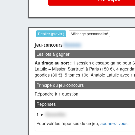
Replier (provis.)
Affichage personnalisé
Jeu-concours
Xxxxxxx
Les lots à gagner
Au tirage au sort :
1 session d'escape game pour 6
Latuile – Mission Startruc" à Paris (150 €), 4 agenda
goodies (30 €), 5 tomes 19d' Anatole Latuile avec 1
Principe du jeu-concours
Répondre à 1 question.
Réponses
1 ►
XxxxxxXxx
Pour voir les réponses de ce jeu,
abonnez-vous
.