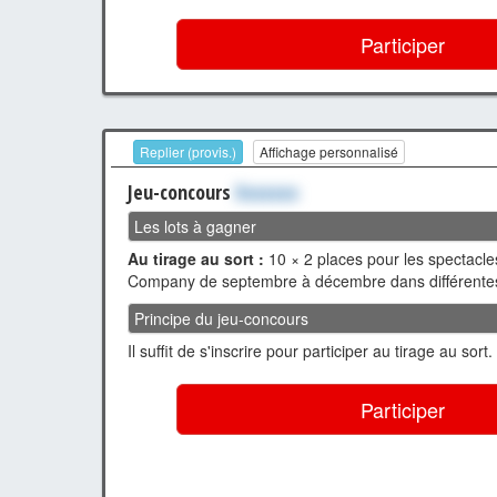
Participer
Replier (provis.)
Affichage personnalisé
Jeu-concours
Xxxxxxx
Les lots à gagner
Au tirage au sort :
10 × 2 places pour les spectacle
Company de septembre à décembre dans différentes 
Principe du jeu-concours
Il suffit de s'inscrire pour participer au tirage au sort.
Participer