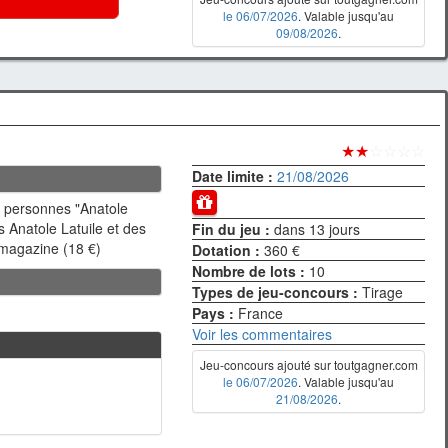
le 06/07/2026
. Valable jusqu'au
09/08/2026
.
★★
☆☆☆☆
Date limite :
21/08/2026
 personnes "Anatole
s Anatole Latuile et des
Fin du jeu :
dans 13 jours
 magazine (18 €)
Dotation :
360 €
Nombre de lots :
10
Types de jeu-concours :
Tirage
Pays :
France
Voir les commentaires
Jeu-concours ajouté sur toutgagner.com
le 06/07/2026
. Valable jusqu'au
21/08/2026
.