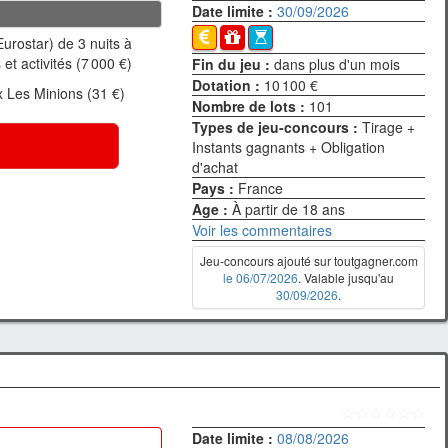
Date limite :
30/09/2026
urostar) de 3 nuits à
et activités (7 000 €)
Fin du jeu :
dans plus d'un mois
Dotation :
10 100 €
x Les Minions (31 €)
Nombre de lots :
101
Types de jeu-concours :
Tirage +
Instants gagnants + Obligation
d'achat
Pays :
France
Age :
À partir de 18 ans
Voir les commentaires
Jeu-concours ajouté sur toutgagner.com
le 06/07/2026
. Valable jusqu'au
30/09/2026
.
☆☆☆☆☆☆
Date limite :
08/08/2026