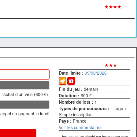
★★★★
☆☆
★★★
☆☆☆
Date limite :
09/08/2026
Fin du jeu :
demain
l'achat d'un vélo (600 €)
Dotation :
600 €
Nombre de lots :
1
Types de jeu-concours :
Tirage +
t (appel du gagnant le lundi
Simple inscription
Pays :
France
Voir les commentaires
Jeu-concours ajouté sur toutgagner.com