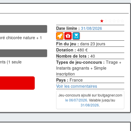
★
☆☆☆☆☆
Date limite :
31/08/2026
ré chicorée nature + 1
Fin du jeu :
dans 23 jours
Dotation :
480 €
Nombre de lots :
40
ants (1 seule
Types de jeu-concours :
Tirage +
Instants gagnants + Simple
inscription
Pays :
France
Voir les commentaires
Jeu-concours ajouté sur toutgagner.com
le 06/07/2026
. Valable jusqu'au
31/08/2026
.