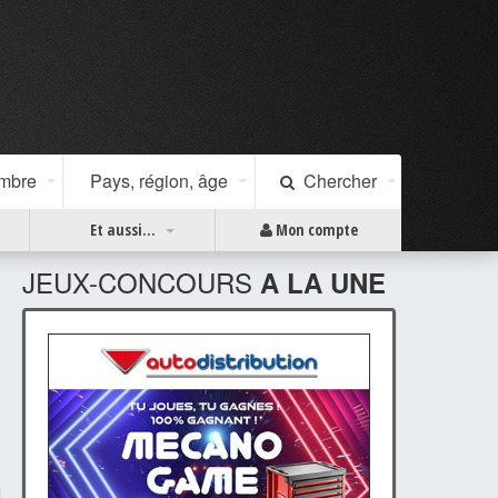
ombre
Pays, région, âge
Chercher
Et aussi...
Mon compte
JEUX-CONCOURS
A LA UNE