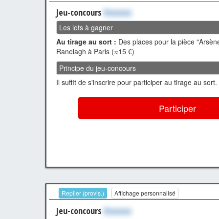
Jeu-concours
Xxxxxxx
Les lots à gagner
Au tirage au sort :
Des places pour la pièce "Arsèn
Ranelagh à Paris (≈15 €)
Principe du jeu-concours
Il suffit de s'inscrire pour participer au tirage au sort.
Participer
Replier (provis.)
Affichage personnalisé
Jeu-concours
Xxxxxxx