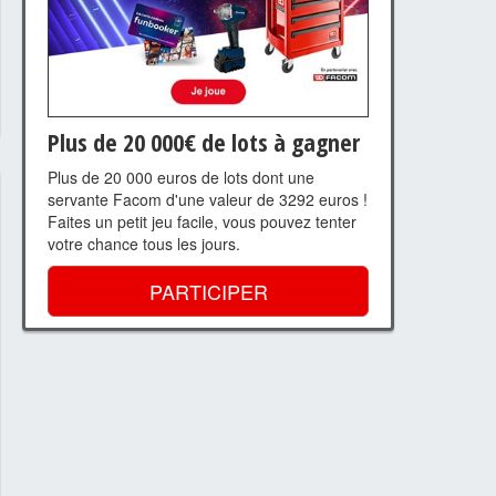
Plus de 20 000€ de lots à gagner
Plus de 20 000 euros de lots dont une
servante Facom d'une valeur de 3292 euros !
Faites un petit jeu facile, vous pouvez tenter
votre chance tous les jours.
PARTICIPER