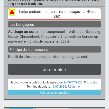
Tirage + Simple inscription.
Lot(s) probablement à retirer en magasin à Nîmes
(30).
Les lots gagnés
Au tirage au sort :
1 lot comprenant 1 ordinateur Samsung
Galaxy Chromebook 14 pouces + 2 fauteuils de bureau en
maille noire + 3 lots de papeterie (500 €)
Principe du jeu-concours
Il suffit de s'inscrire pour participer au tirage au sort.
Jeu terminé
Jeu-concours ajouté sur toutgagner.com
le 06/07/2026
. Fin du jeu :
Terminé depuis le
10/07/2026
.
Règlement
Voir les commentaires