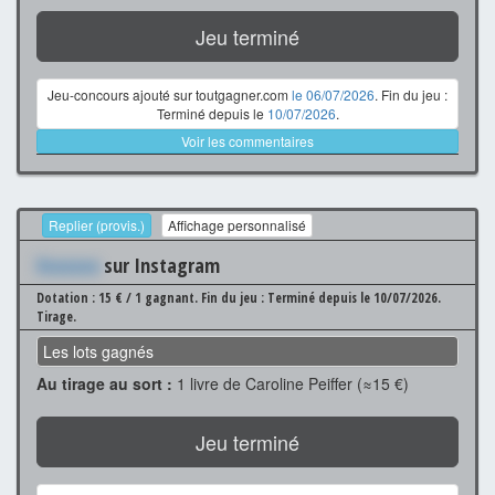
Jeu terminé
Jeu-concours ajouté sur toutgagner.com
le 06/07/2026
. Fin du jeu :
Terminé depuis le
10/07/2026
.
Voir les commentaires
Replier (provis.)
Affichage personnalisé
Xxxxxxx
sur Instagram
Dotation : 15 € / 1 gagnant.
Fin du jeu : Terminé depuis le 10/07/2026.
Tirage.
Les lots gagnés
Au tirage au sort :
1 livre de Caroline Peiffer (≈15 €)
Jeu terminé