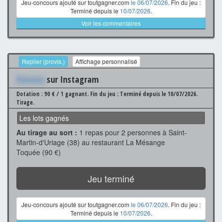
Jeu-concours ajouté sur toutgagner.com
le 06/07/2026
. Fin du jeu :
Terminé depuis le
10/07/2026
.
Voir les commentaires
Replier (provis.)
Affichage personnalisé
Xxxxxxx
sur Instagram
Dotation : 90 € / 1 gagnant.
Fin du jeu : Terminé depuis le 10/07/2026.
Tirage.
Les lots gagnés
Au tirage au sort :
1 repas pour 2 personnes à Saint-
Martin-d'Uriage (38) au restaurant La Mésange
Toquée (90 €)
Jeu terminé
Jeu-concours ajouté sur toutgagner.com
le 06/07/2026
. Fin du jeu :
Terminé depuis le
10/07/2026
.