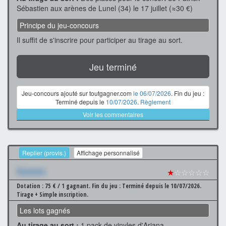
Sébastien aux arènes de Lunel (34) le 17 juillet (≈30 €)
Principe du jeu-concours
Il suffit de s'inscrire pour participer au tirage au sort.
Jeu terminé
Jeu-concours ajouté sur toutgagner.com
le 06/07/2026
. Fin du jeu :
Terminé depuis le
10/07/2026
.
Règlement
Voir les commentaires
Replier (provis.)
Affichage personnalisé
Xxxxxxx
★
☆☆☆☆☆
Dotation : 75 € / 1 gagnant.
Fin du jeu : Terminé depuis le 10/07/2026.
Tirage + Simple inscription.
Les lots gagnés
Au tirage au sort :
1 pack de vinyles d'Ariana