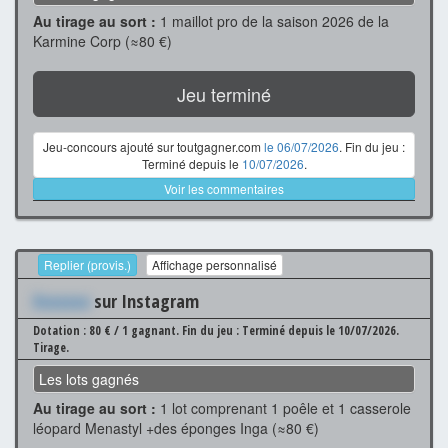
Au tirage au sort :
1 maillot pro de la saison 2026 de la
Karmine Corp (≈80 €)
Jeu terminé
Jeu-concours ajouté sur toutgagner.com
le 06/07/2026
. Fin du jeu :
Terminé depuis le
10/07/2026
.
Voir les commentaires
Replier (provis.)
Affichage personnalisé
Xxxxxxx
sur Instagram
Dotation : 80 € / 1 gagnant.
Fin du jeu : Terminé depuis le 10/07/2026.
Tirage.
Les lots gagnés
Au tirage au sort :
1 lot comprenant 1 poêle et 1 casserole
léopard Menastyl +des éponges Inga (≈80 €)