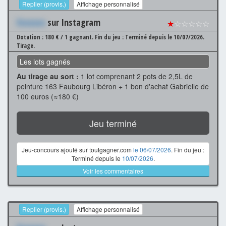
Replier (provis.)
Affichage personnalisé
Xxxxxxx
sur Instagram
★
☆☆☆☆☆
Dotation : 180 € / 1 gagnant.
Fin du jeu : Terminé depuis le 10/07/2026.
Tirage.
Les lots gagnés
Au tirage au sort :
1 lot comprenant 2 pots de 2,5L de
peinture 163 Faubourg Libéron + 1 bon d'achat Gabrielle de
100 euros (≈180 €)
Jeu terminé
Jeu-concours ajouté sur toutgagner.com
le 06/07/2026
. Fin du jeu :
Terminé depuis le
10/07/2026
.
Voir les commentaires
Replier (provis.)
Affichage personnalisé