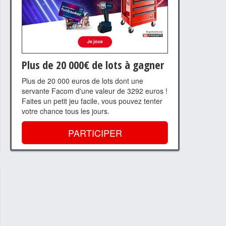
Plus de 20 000€ de lots à gagner
Plus de 20 000 euros de lots dont une
servante Facom d'une valeur de 3292 euros !
Faites un petit jeu facile, vous pouvez tenter
votre chance tous les jours.
PARTICIPER