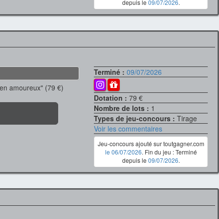
depuis le
09/07/2026
.
Terminé :
09/07/2026
en amoureux" (79 €)
Dotation :
79 €
Nombre de lots :
1
Types de jeu-concours :
Tirage
Voir les commentaires
Jeu-concours ajouté sur toutgagner.com
le 06/07/2026
. Fin du jeu : Terminé
depuis le
09/07/2026
.