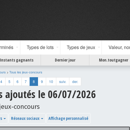
erminés
Types de lots
Types de jeux
Valeur, n
Instants gagnants
Dernier jour
Mon.toutgagner
ours
>
Tous les jeux-concours
4
5
6
7
8
9
10
suiv.
der.
s ajoutés le 06/07/2026
jeux-concours
ys
Réseaux sociaux
Affichage personnalisé