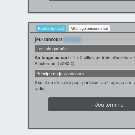
Replier (provis.)
Affichage personnalisé
Jeu-concours
Xxxxxxx
Les lots gagnés
Au tirage au sort :
1 × 2 billets de train aller-retour
Amsterdam (≈260 €)
Principe du jeu-concours
Il suffit de s'inscrire pour participer au tirage au sort
radio.
Jeu terminé