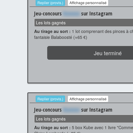
Replier (provis.)
Affichage personnalisé
Jeu-concours
Xxxxxxx
sur Instagram
Les lots gagnés
Au tirage au sort :
1 lot comprenant des pinces à c
fantaisie Balaboosté (≈65 €)
Jeu terminé
Replier (provis.)
Affichage personnalisé
Jeu-concours
Xxxxxxx
sur Instagram
Les lots gagnés
Au tirage au sort :
5 box Kube avec 1 livre "Comme 