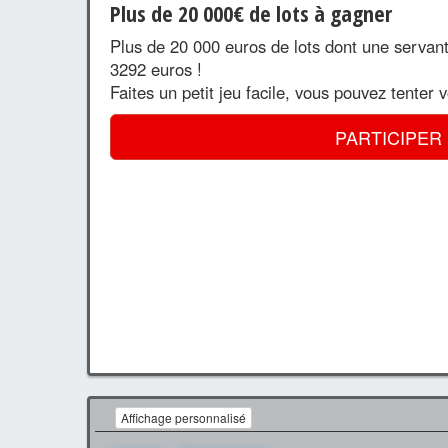
Plus de 20 000€ de lots à gagner
Plus de 20 000 euros de lots dont une servan
3292 euros !
Faites un petit jeu facile, vous pouvez tenter 
PARTICIPER
Affichage personnalisé