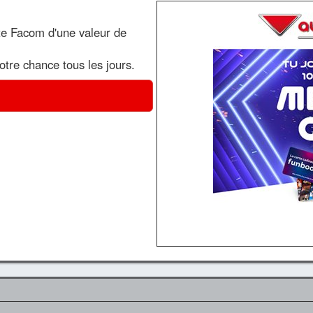
te Facom d'une valeur de
votre chance tous les jours.