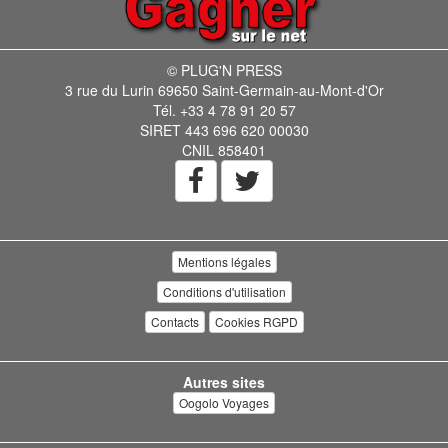
© PLUG'N PRESS
3 rue du Lurin 69650 Saint-Germain-au-Mont-d'Or
Tél. +33 4 78 91 20 57
SIRET 443 696 620 00030
CNIL 858401
Mentions légales
Conditions d'utilisation
Contacts
Cookies RGPD
Autres sites
Oogolo Voyages