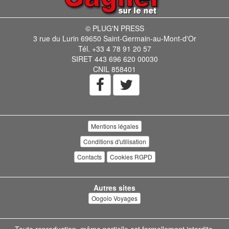
© PLUG'N PRESS
3 rue du Lurin 69650 Saint-Germain-au-Mont-d'Or
Tél. +33 4 78 91 20 57
SIRET 443 696 620 00030
CNIL 858401
Mentions légales
Conditions d'utilisation
Contacts
Cookies RGPD
Autres sites
Oogolo Voyages