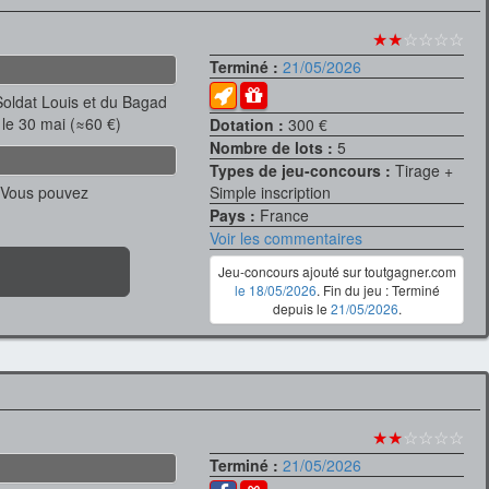
★★
☆☆☆☆
Terminé :
21/05/2026
Soldat Louis et du Bagad
le 30 mai (≈60 €)
Dotation :
300 €
Nombre de lots :
5
Types de jeu-concours :
Tirage +
t. Vous pouvez
Simple inscription
Pays :
France
Voir les commentaires
Jeu-concours ajouté sur toutgagner.com
le 18/05/2026
. Fin du jeu : Terminé
depuis le
21/05/2026
.
★★
☆☆☆☆
Terminé :
21/05/2026