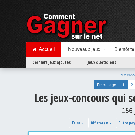
Accueil
Nouveaux jeux
Bientôt t
Derniers jeux ajoutés
Jeux quotidiens
Jeux-conc
Prem. page
1
2
Les jeux-concours qui 
156 
Trier
Affichage
Filtre pa