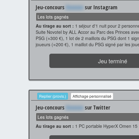
Jeu-concours
Xxxxxxx
sur Instagram
Les lots gagnés
Au tirage au sort :
1 séjour d'1 nuit pour 2 personne
Suite Novotel by ALL Accor au Parc des Princes avec
PSG (≈300 €), 1 lot de 2 maillots du PSG dont 1 sign
joueurs (≈200 €), 1 maillot du PSG signé par les jou
Jeu terminé
Replier (provis.)
Affichage personnalisé
Jeu-concours
Xxxxxxx
sur Twitter
Les lots gagnés
Au tirage au sort :
1 PC portable HyperX Omen 15 