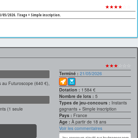
★★★★
☆☆
21/05/2026.
Tirage + Simple inscription.
★★★
☆☆☆
Terminé :
21/05/2026
 au Futuroscope (640 €),
Dotation :
1 584 €
Nombre de lots :
5
Types de jeu-concours :
Instants
ants (1 seule
gagnants + Simple inscription
Pays :
France
Age :
À partir de 18 ans
Voir les commentaires
Jeu-concours ajouté sur toutgagner.com