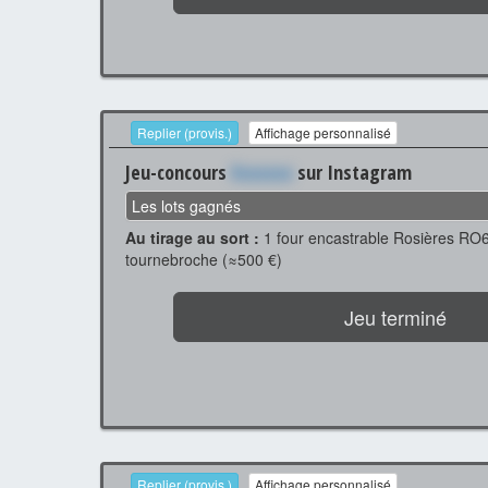
Replier (provis.)
Affichage personnalisé
Jeu-concours
Xxxxxxx
sur Instagram
Les lots gagnés
Au tirage au sort :
1 four encastrable Rosières R
tournebroche (≈500 €)
Jeu terminé
Replier (provis.)
Affichage personnalisé