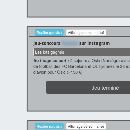
Replier (provis.)
Affichage personnalisé
Jeu-concours
Xxxxxxx
sur Instagram
Les lots gagnés
Au tirage au sort :
2 séjours à Oslo (Norvège) avec
de football des FC Barcelona et OL Lyonnes le 23 mai
d'avion pour Oslo (≈150 €)
Jeu terminé
Replier (provis.)
Affichage personnalisé