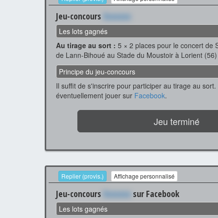
Jeu-concours
Xxxxxxx
Les lots gagnés
Au tirage au sort :
5 × 2 places pour le concert de 
de Lann-Bihoué au Stade du Moustoir à Lorient (56) 
Principe du jeu-concours
Il suffit de s'inscrire pour participer au tirage au sor
éventuellement jouer sur
Facebook
.
Jeu terminé
Replier (provis.)
Affichage personnalisé
Jeu-concours
Xxxxxxx
sur Facebook
Les lots gagnés