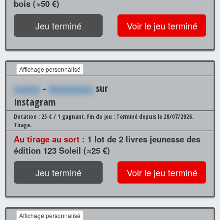
bois (≈50 €)
Jeu terminé
Voir le jeu terminé
Affichage personnalisé
xxxxxx
-
Xxxxxxxxxx
sur
Instagram
Dotation : 25 € / 1 gagnant.
Fin du jeu : Terminé depuis le 20/07/2026.
Tirage.
Au tirage au sort :
1 lot de 2 livres jeunesse des
édition 123 Soleil (≈25 €)
Jeu terminé
Voir le jeu terminé
Affichage personnalisé