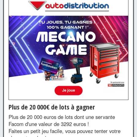
Plus de 20 000€ de lots à gagner
Plus de 20 000 euros de lots dont une servante
Facom d'une valeur de 3292 euros !
Faites un petit jeu facile, vous pouvez tenter votre