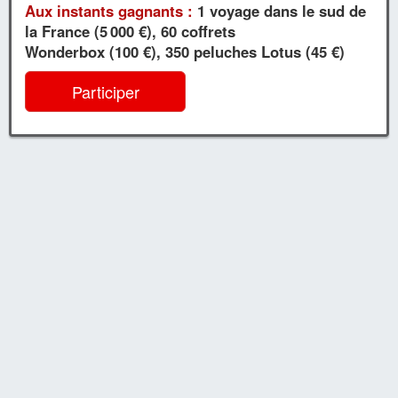
Aux instants gagnants :
1 voyage dans le sud de
la France (5 000 €), 60 coffrets
Wonderbox (100 €), 350 peluches Lotus (45 €)
Participer