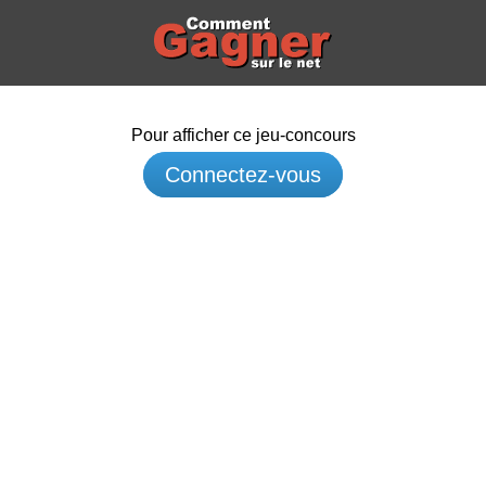
Pour afficher ce jeu-concours
Connectez-vous