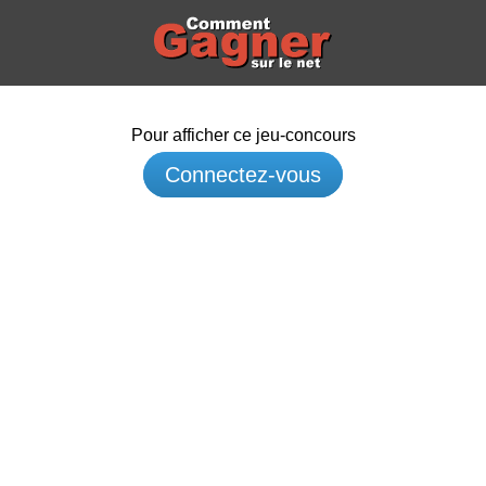
Pour afficher ce jeu-concours
Connectez-vous