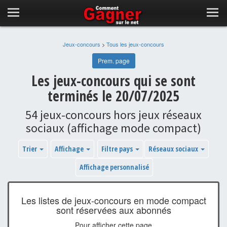
Jeux-concours
>
Tous les jeux-concours
Prem. page
Les jeux-concours qui se sont
terminés le 20/07/2025
54 jeux-concours hors jeux réseaux
sociaux (affichage mode compact)
Trier
Affichage
Filtre pays
Réseaux sociaux
Affichage personnalisé
Les listes de jeux-concours en mode compact
sont réservées aux abonnés
Pour afficher cette page