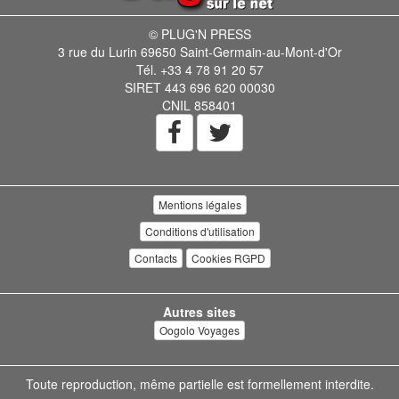
© PLUG'N PRESS
3 rue du Lurin 69650 Saint-Germain-au-Mont-d'Or
Tél. +33 4 78 91 20 57
SIRET 443 696 620 00030
CNIL 858401
Mentions légales
Conditions d'utilisation
Contacts
Cookies RGPD
Autres sites
Oogolo Voyages
Toute reproduction, même partielle est formellement interdite.