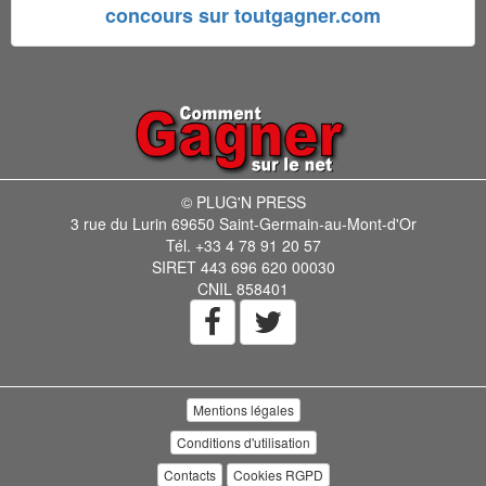
concours sur toutgagner.com
© PLUG'N PRESS
3 rue du Lurin 69650 Saint-Germain-au-Mont-d'Or
Tél. +33 4 78 91 20 57
SIRET 443 696 620 00030
CNIL 858401
Mentions légales
Conditions d'utilisation
Contacts
Cookies RGPD