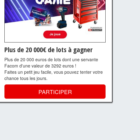
Plus de 20 000€ de lots à gagner
Plus de 20 000 euros de lots dont une servante
Facom d'une valeur de 3292 euros !
Faites un petit jeu facile, vous pouvez tenter votre
chance tous les jours.
PARTICIPER