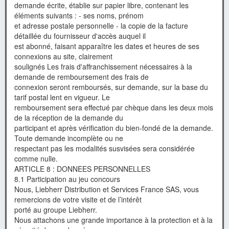
demande écrite, établie sur papier libre, contenant les
éléments suivants : - ses noms, prénom
et adresse postale personnelle - la copie de la facture
détaillée du fournisseur d'accès auquel il
est abonné, faisant apparaître les dates et heures de ses
connexions au site, clairement
soulignés Les frais d'affranchissement nécessaires à la
demande de remboursement des frais de
connexion seront remboursés, sur demande, sur la base du
tarif postal lent en vigueur. Le
remboursement sera effectué par chèque dans les deux mois
de la réception de la demande du
participant et après vérification du bien-fondé de la demande.
Toute demande incomplète ou ne
respectant pas les modalités susvisées sera considérée
comme nulle.
ARTICLE 8 : DONNEES PERSONNELLES
8.1 Participation au jeu concours
Nous, Liebherr Distribution et Services France SAS, vous
remercions de votre visite et de l’intérêt
porté au groupe Liebherr.
Nous attachons une grande importance à la protection et à la