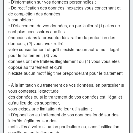
• D'information sur vos données personnelles ;
• De rectification des données inexactes vous concernant et
de complétion des données
incomplètes ;
• D'effacement de vos données, en particulier si (1) elles ne
sont plus nécessaires aux fins
énoncées dans la présente déclaration de protection des
données, (2) vous avez retiré
votre consentement et qu'il n'existe aucun autre motif légal
pour le traitement, (3) vos
données ont été traitées illégalement ou (4) vous vous êtes
opposé au traitement et qu'il
n'existe aucun motif légitime prépondérant pour le traitement
;
• A la limitation du traitement de vos données, en particulier si
vous contestez l'exactitude
des données ou si le traitement de vos données est illégal et
qu'au lieu de les supprimer,
vous exigez une limitation de leur utilisation ;
• D'opposition au traitement de vos données fondé sur des
intérêts légitimes, sur des
motifs liés à votre situation particulière ou, sans justification
spécifique, au traitement de