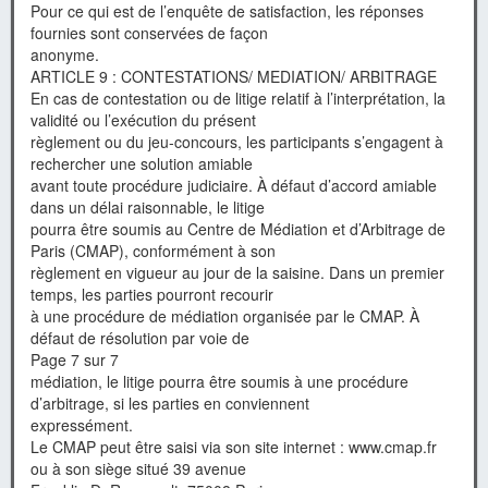
Pour ce qui est de l’enquête de satisfaction, les réponses
fournies sont conservées de façon
anonyme.
ARTICLE 9 : CONTESTATIONS/ MEDIATION/ ARBITRAGE
En cas de contestation ou de litige relatif à l’interprétation, la
validité ou l’exécution du présent
règlement ou du jeu-concours, les participants s’engagent à
rechercher une solution amiable
avant toute procédure judiciaire. À défaut d’accord amiable
dans un délai raisonnable, le litige
pourra être soumis au Centre de Médiation et d’Arbitrage de
Paris (CMAP), conformément à son
règlement en vigueur au jour de la saisine. Dans un premier
temps, les parties pourront recourir
à une procédure de médiation organisée par le CMAP. À
défaut de résolution par voie de
Page 7 sur 7
médiation, le litige pourra être soumis à une procédure
d’arbitrage, si les parties en conviennent
expressément.
Le CMAP peut être saisi via son site internet : www.cmap.fr
ou à son siège situé 39 avenue