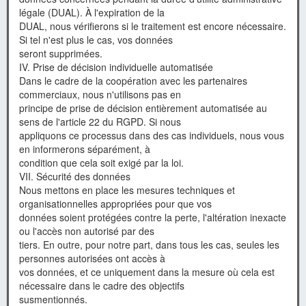
légale (DUAL). À l'expiration de la
DUAL, nous vérifierons si le traitement est encore nécessaire.
Si tel n'est plus le cas, vos données
seront supprimées.
IV. Prise de décision individuelle automatisée
Dans le cadre de la coopération avec les partenaires
commerciaux, nous n'utilisons pas en
principe de prise de décision entièrement automatisée au
sens de l'article 22 du RGPD. Si nous
appliquons ce processus dans des cas individuels, nous vous
en informerons séparément, à
condition que cela soit exigé par la loi.
VII. Sécurité des données
Nous mettons en place les mesures techniques et
organisationnelles appropriées pour que vos
données soient protégées contre la perte, l'altération inexacte
ou l'accès non autorisé par des
tiers. En outre, pour notre part, dans tous les cas, seules les
personnes autorisées ont accès à
vos données, et ce uniquement dans la mesure où cela est
nécessaire dans le cadre des objectifs
susmentionnés.