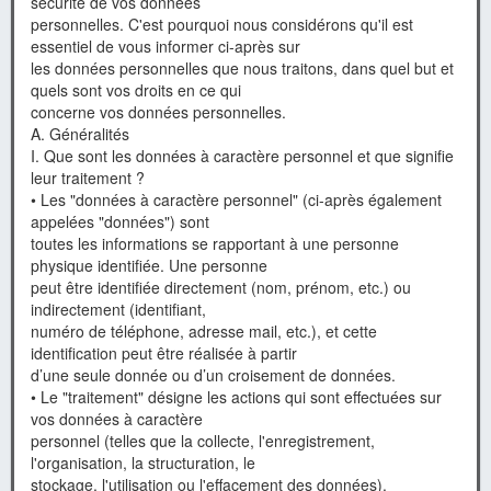
sécurité de vos données
personnelles. C'est pourquoi nous considérons qu'il est
essentiel de vous informer ci-après sur
les données personnelles que nous traitons, dans quel but et
quels sont vos droits en ce qui
concerne vos données personnelles.
A. Généralités
I. Que sont les données à caractère personnel et que signifie
leur traitement ?
• Les "données à caractère personnel" (ci-après également
appelées "données") sont
toutes les informations se rapportant à une personne
physique identifiée. Une personne
peut être identifiée directement (nom, prénom, etc.) ou
indirectement (identifiant,
numéro de téléphone, adresse mail, etc.), et cette
identification peut être réalisée à partir
d’une seule donnée ou d’un croisement de données.
• Le "traitement" désigne les actions qui sont effectuées sur
vos données à caractère
personnel (telles que la collecte, l'enregistrement,
l'organisation, la structuration, le
stockage, l'utilisation ou l'effacement des données).