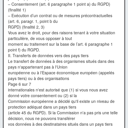
– Consentement (art. 6 paragraphe 1 point a) du RGPD)
(finalité 1)
– Exécution d’un contrat ou de mesures précontractuelles
(art. 6, paragr. 1, point b du
RGPD) (finalité 2, 3)
Vous avez le droit, pour des raisons tenant à votre situation
particulière, de vous opposer à tout
moment au traitement sur la base de l’art. 6 paragraphe 1
point f) du RGPD.
II. Transferts de données vers des pays tiers
Le transfert de données à des organismes situés dans des
pays n'appartenant pas à l'Union
européenne ou à l'Espace économique européen (appelés
pays tiers) ou à des organisations
Page 6 sur 7
internationales n'est autorisé que (1) si vous nous avez
donné votre consentement ou (2) si la
Commission européenne a décidé qu'il existe un niveau de
protection adéquat dans un pays tiers
(article 45 du RGPD). Si la Commission n'a pas pris une telle
décision, nous ne pouvons transférer
vos données à des destinataires situés dans un pays tiers