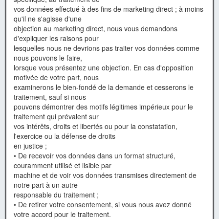
vos données effectué à des fins de marketing direct ; à moins
qu'il ne s'agisse d'une
objection au marketing direct, nous vous demandons
d'expliquer les raisons pour
lesquelles nous ne devrions pas traiter vos données comme
nous pouvons le faire,
lorsque vous présentez une objection. En cas d'opposition
motivée de votre part, nous
examinerons le bien-fondé de la demande et cesserons le
traitement, sauf si nous
pouvons démontrer des motifs légitimes impérieux pour le
traitement qui prévalent sur
vos intérêts, droits et libertés ou pour la constatation,
l'exercice ou la défense de droits
en justice ;
• De recevoir vos données dans un format structuré,
couramment utilisé et lisible par
machine et de voir vos données transmises directement de
notre part à un autre
responsable du traitement ;
• De retirer votre consentement, si vous nous avez donné
votre accord pour le traitement.