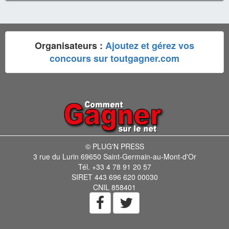
Organisateurs :
Ajoutez et gérez vos
concours sur toutgagner.com
© PLUG'N PRESS
3 rue du Lurin 69650 Saint-Germain-au-Mont-d'Or
Tél. +33 4 78 91 20 57
SIRET 443 696 620 00030
CNIL 858401