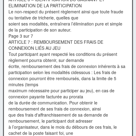
ELIMINATION DE LA PARTICIPATION
Le non-respect du présent règlement ainsi que toute fraude
ou tentative de tricherie, quelles que
soient ses modalités, entraînera l’élimination pure et simple
de la participation de son auteur.
Page 3 sur 7
ARTICLE 7 : REMBOURSEMENT DES FRAIS DE
CONNEXION LIÉS AU JEU
Tout participant ayant respecté les conditions du présent
règlement pourra obtenir, sur demande
écrite, remboursement des frais de connexion inhérents à sa
participation selon les modalités cidessous : Les frais de
connexion pourront être remboursés, dans la limite de 5
minutes (temps
maximum nécessaire pour participer au jeu), en cas de
connexion payante facturée au prorata
de la durée de communication. Pour obtenir le
remboursement de ses frais de connexion, ainsi
que des frais d'affranchissement de sa demande de
remboursement, le participant doit adresser
à l’organisateur, dans le mois du débours de ces frais, le
cachet de la poste faisant foi, une