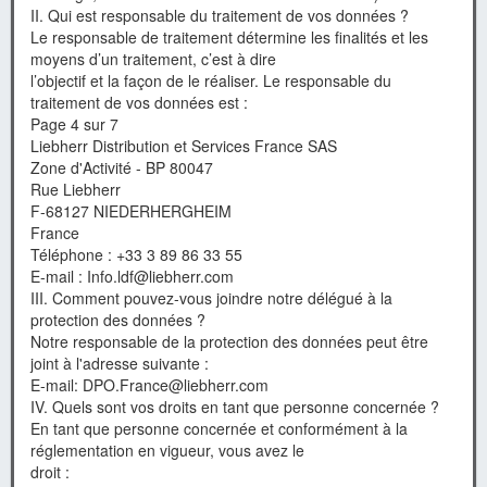
II. Qui est responsable du traitement de vos données ?
Le responsable de traitement détermine les finalités et les
moyens d’un traitement, c’est à dire
l’objectif et la façon de le réaliser. Le responsable du
traitement de vos données est :
Page 4 sur 7
Liebherr Distribution et Services France SAS
Zone d'Activité - BP 80047
Rue Liebherr
F-68127 NIEDERHERGHEIM
France
Téléphone : +33 3 89 86 33 55
E-mail : Info.ldf@liebherr.com
III. Comment pouvez-vous joindre notre délégué à la
protection des données ?
Notre responsable de la protection des données peut être
joint à l'adresse suivante :
E-mail: DPO.France@liebherr.com
IV. Quels sont vos droits en tant que personne concernée ?
En tant que personne concernée et conformément à la
réglementation en vigueur, vous avez le
droit :