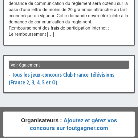
demande de communication du règlement sera obtenu sur la
base d’une lettre de moins de 20 grammes affranchie au tarif
économique en vigueur. Cette demande devra être jointe à la
demande de communication du règlement.
Remboursement des frais de participation Internet :
Le remboursement […]
Voir également
-
Tous les jeux-concours Club France Télévisions
(France 2, 3, 4, 5 et O)
Organisateurs :
Ajoutez et gérez vos
concours sur toutgagner.com