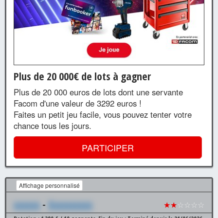
Plus de 20 000€ de lots à gagner
Plus de 20 000 euros de lots dont une servante
Facom d'une valeur de 3292 euros !
Faites un petit jeu facile, vous pouvez tenter votre
chance tous les jours.
PARTICIPER
Affichage personnalisé
xxxxxx
-
Xxxxxxxxxx
★★
☆☆☆☆