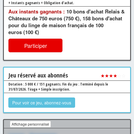
+ Instants gagnants + Obligation d'achat.
Aux instants gagnants :
10 bons d'achat Relais &
Châteaux de 750 euros (750 €), 158 bons d'achat
pour du linge de maison français de 100
euros (100 €)
Participer
Jeu
réservé aux abonnés
★★★★
☆☆
Dotation : 5 000 € / 151 gagnants.
Fin du jeu : Terminé depuis le
31/07/2026.
Tirage + Simple inscription.
Pour voir ce jeu, abonnez-vous
Affichage personnalisé