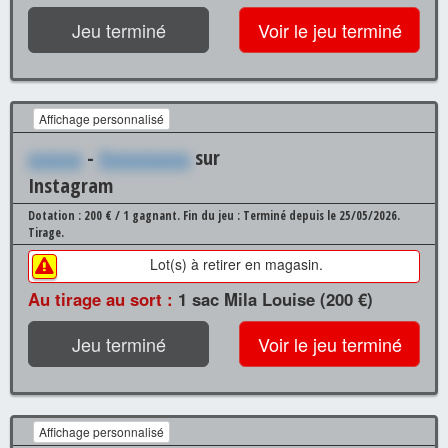
Jeu terminé
Voir le jeu terminé
Affichage personnalisé
xxxxxx
-
Xxxxxxxxxx
sur
Instagram
Dotation : 200 € / 1 gagnant.
Fin du jeu : Terminé depuis le 25/05/2026.
Tirage.
Lot(s) à retirer en magasin.
Au tirage au sort :
1 sac Mila Louise (200 €)
Jeu terminé
Voir le jeu terminé
Affichage personnalisé