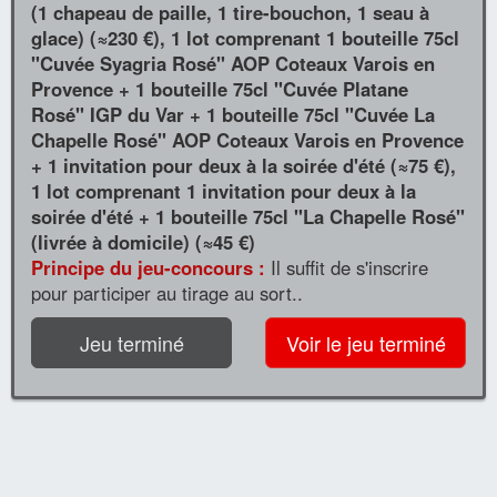
(1 chapeau de paille, 1 tire-bouchon, 1 seau à
glace) (≈230 €), 1 lot comprenant 1 bouteille 75cl
"Cuvée Syagria Rosé" AOP Coteaux Varois en
Provence + 1 bouteille 75cl "Cuvée Platane
Rosé" IGP du Var + 1 bouteille 75cl "Cuvée La
Chapelle Rosé" AOP Coteaux Varois en Provence
+ 1 invitation pour deux à la soirée d'été (≈75 €),
1 lot comprenant 1 invitation pour deux à la
soirée d'été + 1 bouteille 75cl "La Chapelle Rosé"
(livrée à domicile) (≈45 €)
Principe du jeu-concours :
Il suffit de s'inscrire
pour participer au tirage au sort..
Jeu terminé
Voir le jeu terminé