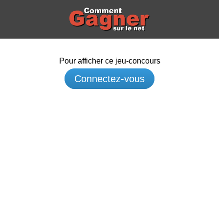
Pour afficher ce jeu-concours
Connectez-vous