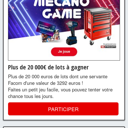
Plus de 20 000€ de lots à gagner
Plus de 20 000 euros de lots dont une servante
Facom d'une valeur de 3292 euros !
Faites un petit jeu facile, vous pouvez tenter votre
chance tous les jours.
PARTICIPER