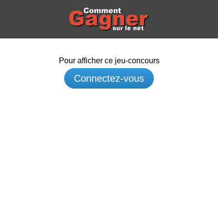
Pour afficher ce jeu-concours
Connectez-vous