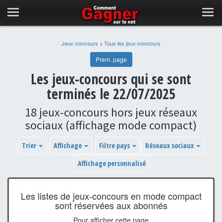
Jeux-concours
>
Tous les jeux-concours
Prem. page
Les jeux-concours qui se sont
terminés le 22/07/2025
18 jeux-concours hors jeux réseaux
sociaux (affichage mode compact)
Trier
Affichage
Filtre pays
Réseaux sociaux
Affichage personnalisé
Les listes de jeux-concours en mode compact
sont réservées aux abonnés
Pour afficher cette page