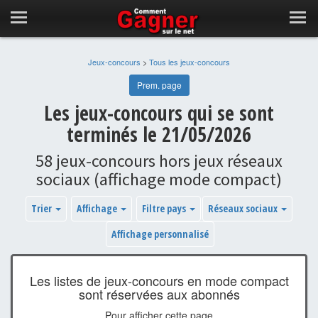
Jeux-concours
>
Tous les jeux-concours
Prem. page
Les jeux-concours qui se sont
terminés le 21/05/2026
58 jeux-concours hors jeux réseaux
sociaux (affichage mode compact)
Trier
Affichage
Filtre pays
Réseaux sociaux
Affichage personnalisé
Les listes de jeux-concours en mode compact
sont réservées aux abonnés
Pour afficher cette page