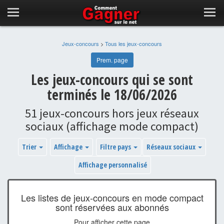
Jeux-concours
>
Tous les jeux-concours
Prem. page
Les jeux-concours qui se sont
terminés le 18/06/2026
51 jeux-concours hors jeux réseaux
sociaux (affichage mode compact)
Trier
Affichage
Filtre pays
Réseaux sociaux
Affichage personnalisé
Les listes de jeux-concours en mode compact
sont réservées aux abonnés
Pour afficher cette page