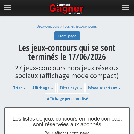
Jeux-concours
>
Tous les jeux-concours
Prem. page
Les jeux-concours qui se sont
terminés le 17/06/2026
27 jeux-concours hors jeux réseaux
sociaux (affichage mode compact)
Trier
Affichage
Filtre pays
Réseaux sociaux
Affichage personnalisé
Les listes de jeux-concours en mode compact
sont réservées aux abonnés
Pour afficher cette page