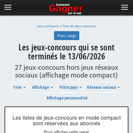
Jeux-concours
>
Tous les jeux-concours
Prem. page
Les jeux-concours qui se sont
terminés le 13/06/2026
27 jeux-concours hors jeux réseaux
sociaux (affichage mode compact)
Trier
Affichage
Filtre pays
Réseaux sociaux
Affichage personnalisé
Les listes de jeux-concours en mode compact
sont réservées aux abonnés
Pour afficher cette page