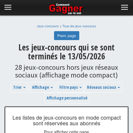
Jeux-concours
>
Tous les jeux-concours
Prem. page
Les jeux-concours qui se sont
terminés le 13/05/2026
28 jeux-concours hors jeux réseaux
sociaux (affichage mode compact)
Trier
Affichage
Filtre pays
Réseaux sociaux
Affichage personnalisé
Les listes de jeux-concours en mode compact
sont réservées aux abonnés
Pour afficher cette page