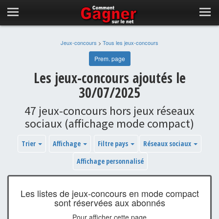
Jeux-concours
>
Tous les jeux-concours
Prem. page
Les jeux-concours ajoutés le
30/07/2025
47 jeux-concours hors jeux réseaux
sociaux (affichage mode compact)
Trier
Affichage
Filtre pays
Réseaux sociaux
Affichage personnalisé
Les listes de jeux-concours en mode compact
sont réservées aux abonnés
Pour afficher cette page