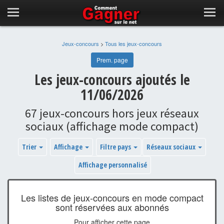
Jeux-concours
>
Tous les jeux-concours
Prem. page
Les jeux-concours ajoutés le
11/06/2026
67 jeux-concours hors jeux réseaux
sociaux (affichage mode compact)
Trier
Affichage
Filtre pays
Réseaux sociaux
Affichage personnalisé
Les listes de jeux-concours en mode compact
sont réservées aux abonnés
Pour afficher cette page