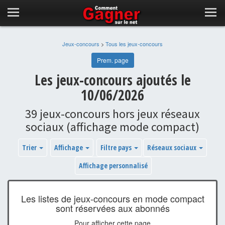
Jeux-concours
>
Tous les jeux-concours
Prem. page
Les jeux-concours ajoutés le
10/06/2026
39 jeux-concours hors jeux réseaux
sociaux (affichage mode compact)
Trier
Affichage
Filtre pays
Réseaux sociaux
Affichage personnalisé
Les listes de jeux-concours en mode compact
sont réservées aux abonnés
Pour afficher cette page