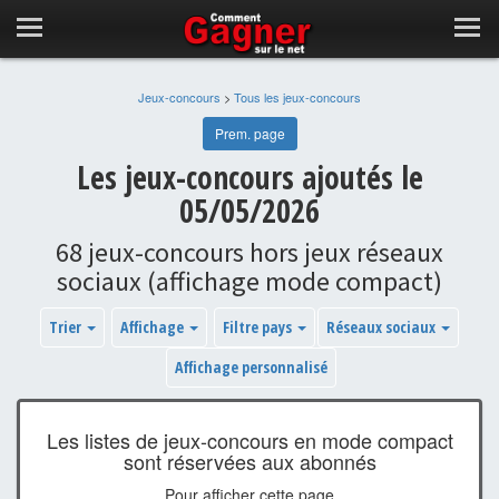
Jeux-concours
>
Tous les jeux-concours
Prem. page
Les jeux-concours ajoutés le
05/05/2026
68 jeux-concours hors jeux réseaux
sociaux (affichage mode compact)
Trier
Affichage
Filtre pays
Réseaux sociaux
Affichage personnalisé
Les listes de jeux-concours en mode compact
sont réservées aux abonnés
Pour afficher cette page